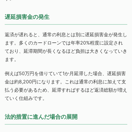
遅延損害金の発生
返済が遅れると、通常の利息とは別に遅延損害金が発生し
ます。多くのカードローンでは年率20%程度に設定され
ており、延滞期間が長くなるほど負担は大きくなっていき
ます。
例えば50万円を借りていて1か月延滞した場合、遅延損害
金は約8,200円になります。これは通常の利息に加えて支
払う必要があるため、延滞すればするほど返済総額が増え
ていく仕組みです。
法的措置に進んだ場合の展開