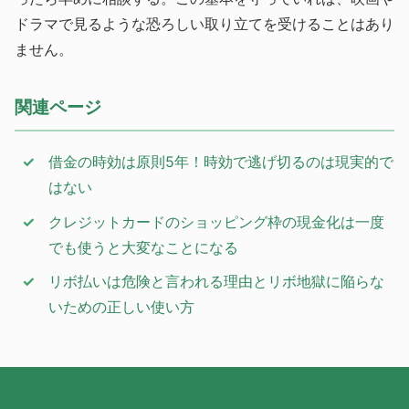
ドラマで見るような恐ろしい取り立てを受けることはあり
ません。
関連ページ
借金の時効は原則5年！時効で逃げ切るのは現実的で
はない
クレジットカードのショッピング枠の現金化は一度
でも使うと大変なことになる
リボ払いは危険と言われる理由とリボ地獄に陥らな
いための正しい使い方