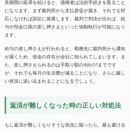
長期間の延滞を続けると、債権者は法的手続きを取ること
になります。まず裁判所から支払督促が届き、それでも対
応しなければ訴訟に発展します。裁判で判決が出れば、給
与や預金口座の差し押さえといった強制執行が可能になり
ます。
給与の差し押さえが行われると、勤務先に裁判所から通知
が届くため、借金の存在が会社に知られてしまいます。ま
た、差し押さえられるのは手取り額の4分の1までです
が、それでも毎月の生活費が減ることになり、さらに厳し
い状況に追い込まれることになるでしょう。
返済が難しくなった時の正しい対処法
もし返済が難しくなりそうな状況に陥ったら、最も避ける