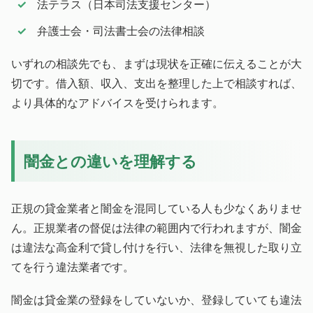
法テラス（日本司法支援センター）
弁護士会・司法書士会の法律相談
いずれの相談先でも、まずは現状を正確に伝えることが大
切です。借入額、収入、支出を整理した上で相談すれば、
より具体的なアドバイスを受けられます。
闇金との違いを理解する
正規の貸金業者と闇金を混同している人も少なくありませ
ん。正規業者の督促は法律の範囲内で行われますが、闇金
は違法な高金利で貸し付けを行い、法律を無視した取り立
てを行う違法業者です。
闇金は貸金業の登録をしていないか、登録していても違法