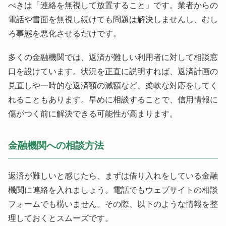
べきは「連絡を無視して放置すること」です。業者からの
電話や書面を無視し続けても問題は解決しませんし、むし
ろ事態を悪化させるだけです。
多くの金融機関では、返済が難しい利用者に対して相談窓
口を設けています。状況を正直に説明すれば、返済計画の
見直しや一時的な返済額の減額など、柔軟な対応をしてく
れることもあります。早めに相談することで、信用情報に
傷がつく前に解決できる可能性が高まります。
金融機関への相談方法
返済が難しいと感じたら、まずは借り入れをしている金融
機関に連絡を入れましょう。電話でもウェブサイトの相談
フォームでも構いません。その際、以下のような情報を整
理しておくとスムーズです。