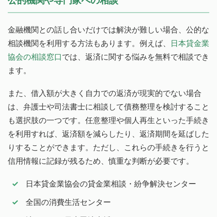
公的機関や専門家への相談
金融機関との話し合いだけでは解決が難しい場合、公的な
相談機関を利用する方法もあります。例えば、
日本貸金業
協会の相談窓口
では、返済に関する悩みを無料で相談でき
ます。
また、借入額が大きく自力での返済が現実的でない場合
は、弁護士や司法書士に相談して債務整理を検討すること
も選択肢の一つです。任意整理や個人再生といった手続き
を利用すれば、返済額を減らしたり、返済期間を延ばした
りすることができます。ただし、これらの手続きを行うと
信用情報に記録が残るため、慎重な判断が必要です。
日本貸金業協会の貸金業相談・紛争解決センター
全国の消費生活センター