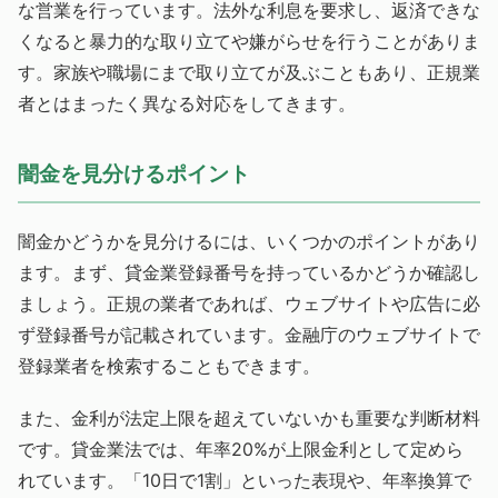
な営業を行っています。法外な利息を要求し、返済できな
くなると暴力的な取り立てや嫌がらせを行うことがありま
す。家族や職場にまで取り立てが及ぶこともあり、正規業
者とはまったく異なる対応をしてきます。
闇金を見分けるポイント
闇金かどうかを見分けるには、いくつかのポイントがあり
ます。まず、貸金業登録番号を持っているかどうか確認し
ましょう。正規の業者であれば、ウェブサイトや広告に必
ず登録番号が記載されています。金融庁のウェブサイトで
登録業者を検索することもできます。
また、金利が法定上限を超えていないかも重要な判断材料
です。貸金業法では、年率20%が上限金利として定めら
れています。「10日で1割」といった表現や、年率換算で