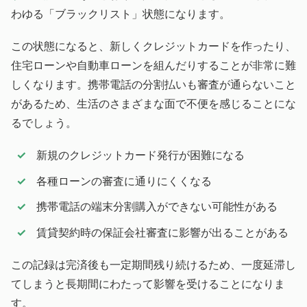
わゆる「ブラックリスト」状態になります。
この状態になると、新しくクレジットカードを作ったり、
住宅ローンや自動車ローンを組んだりすることが非常に難
しくなります。携帯電話の分割払いも審査が通らないこと
があるため、生活のさまざまな面で不便を感じることにな
るでしょう。
新規のクレジットカード発行が困難になる
各種ローンの審査に通りにくくなる
携帯電話の端末分割購入ができない可能性がある
賃貸契約時の保証会社審査に影響が出ることがある
この記録は完済後も一定期間残り続けるため、一度延滞し
てしまうと長期間にわたって影響を受けることになりま
す。