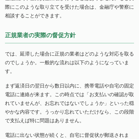
際にこのような取り立てを受けた場合は、金融庁や警察に
相談することができます。
正規業者の実際の督促方針
では、延滞した場合に正規の業者はどのような対応を取る
のでしょうか。一般的な流れは以下のようになっていま
す。
まず返済日の翌日から数日以内に、携帯電話や自宅の固定
電話に連絡が来ます。この時点では「お支払いの確認が取
れていませんが、お忘れではないでしょうか」といった穏
やかな内容です。うっかり忘れていただけなら、この段階
で支払えば特に問題はありません。
電話に出ない状態が続くと、自宅に督促状が郵送されま