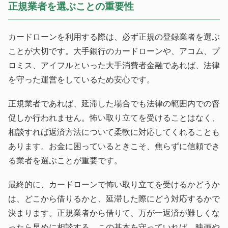
正規業者を選ぶことの重要性
カードローンを利用する際は、必ず正規の登録業者を選ぶ
ことが大切です。大手銀行のカードローンや、アコム、プ
ロミス、アイフルといった大手消費者金融であれば、法律
を守った運営をしているため安心です。
正規業者であれば、延滞した場合でも法律の範囲内での督
促しか行われません。怖い取り立てを受けることはなく、
相談すれば返済方法について柔軟に対応してくれることも
あります。お金に困っているときこそ、焦らずに信頼でき
る業者を選ぶことが重要です。
最終的に、カードローンで怖い取り立てを受けるかどうか
は、どこから借りるかと、延滞した際にどう対応するかで
決まります。正規業者から借りて、万が一返済が難しくな
ったら早めに相談する。この基本を守っていれば、映画や