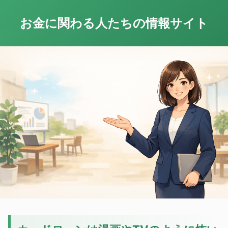
お金に関わる人たちの情報サイト