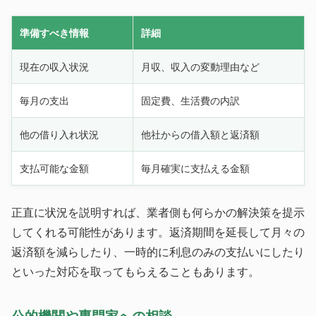
準備すべき情報
詳細
現在の収入状況
月収、収入の変動理由など
毎月の支出
固定費、生活費の内訳
他の借り入れ状況
他社からの借入額と返済額
支払可能な金額
毎月確実に支払える金額
正直に状況を説明すれば、業者側も何らかの解決策を提示
してくれる可能性があります。返済期間を延長して月々の
返済額を減らしたり、一時的に利息のみの支払いにしたり
といった対応を取ってもらえることもあります。