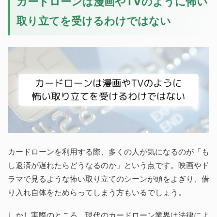
カードローンは漫画やTVのように怖い
取り立てを受けるわけではない
カードローンを利用する際、多くの人が気になるのが「も
し返済が遅れたらどうなるのか」という点です。映画やド
ラマで見るような怖い取り立てのシーンが頭をよぎり、借
り入れ自体をためらってしまう方もいるでしょう。
しかし実際のところ、現代のカードローン業界は法律によ